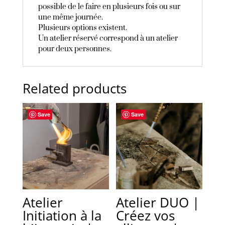
possible de le faire en plusieurs fois ou sur
une même journée.
Plusieurs options existent.
Un atelier réservé correspond à un atelier
pour deux personnes.
Related products
Save
Save
Atelier
Atelier DUO |
Initiation à la
Créez vos