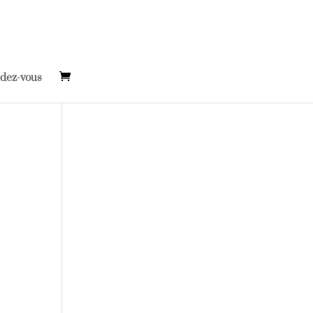
ndez-vous