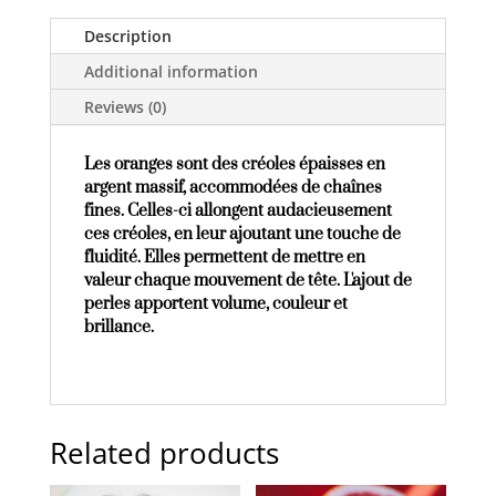
Description
Additional information
Reviews (0)
Les oranges sont des créoles épaisses en
argent massif, accommodées de chaînes
fines. Celles-ci allongent audacieusement
ces créoles, en leur ajoutant une touche de
fluidité. Elles permettent de mettre en
valeur chaque mouvement de tête. L'ajout de
perles apportent volume, couleur et
brillance.
Related products